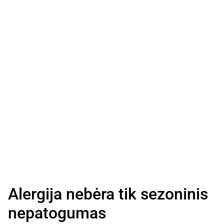
Alergija nebėra tik sezoninis
nepatogumas