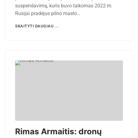
suspendavimą, kuris buvo taikomas 2022 m.
Rusijai pradėjus pilno masto…
SKAITYTI DAUGIAU ...
Rimas Armaitis: dronų