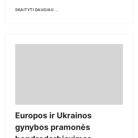
SKAITYTI DAUGIAU ...
Europos ir Ukrainos
gynybos pramonės