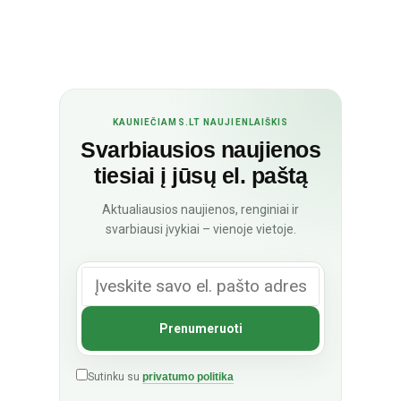
KAUNIEČIAMS.LT NAUJIENLAIŠKIS
Svarbiausios naujienos
tiesiai į jūsų el. paštą
Aktualiausios naujienos, renginiai ir
svarbiausi įvykiai – vienoje vietoje.
Sutinku su
privatumo politika