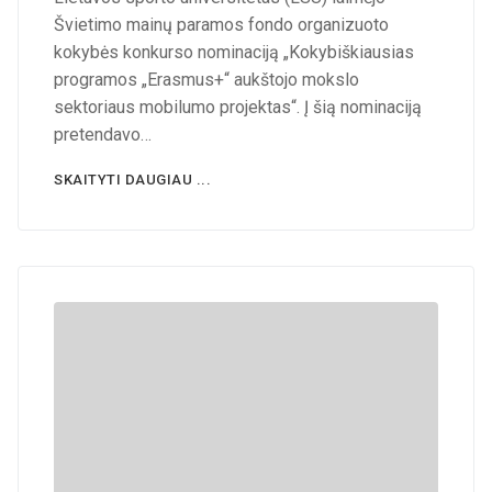
Švietimo mainų paramos fondo organizuoto
kokybės konkurso nominaciją „Kokybiškiausias
programos „Erasmus+“ aukštojo mokslo
sektoriaus mobilumo projektas“. Į šią nominaciją
pretendavo…
SKAITYTI DAUGIAU ...