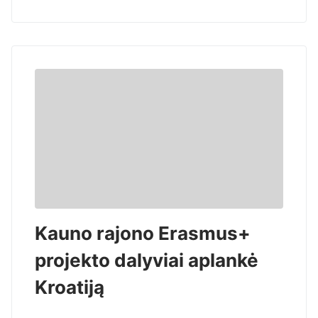
Kauno rajono Erasmus+
projekto dalyviai aplankė
Kroatiją