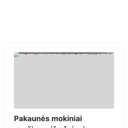
Pakaunės mokiniai