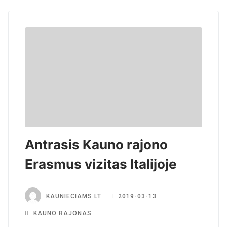
Antrasis Kauno rajono
Erasmus vizitas Italijoje
KAUNIECIAMS.LT
2019-03-13
KAUNO RAJONAS