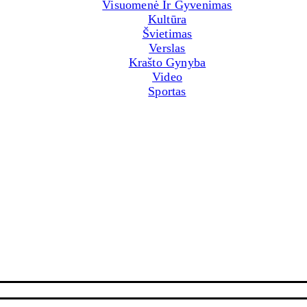
Visuomenė Ir Gyvenimas
Kultūra
Švietimas
Verslas
Krašto Gynyba
Video
Sportas