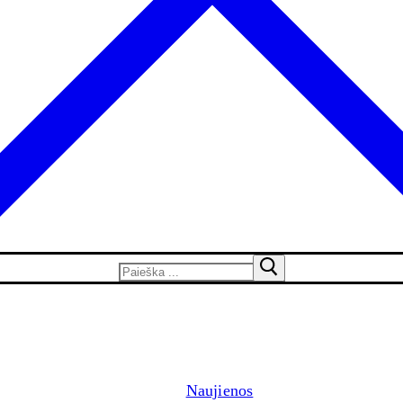
Naujienos