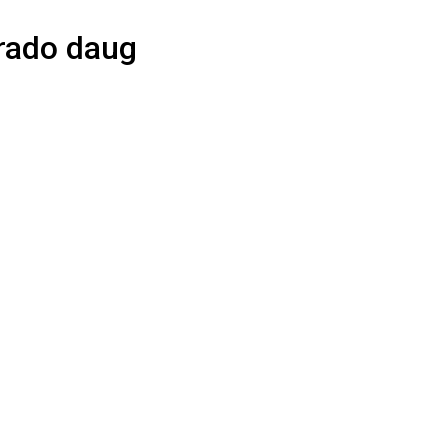
rado daug