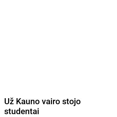
Už Kauno vairo stojo
studentai