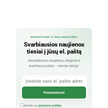
KAUNIEČIAMS.LT NAUJIENLAIŠKIS
Svarbiausios naujienos
tiesiai į jūsų el. paštą
Aktualiausios naujienos, renginiai ir
svarbiausi įvykiai – vienoje vietoje.
Sutinku su
privatumo politika