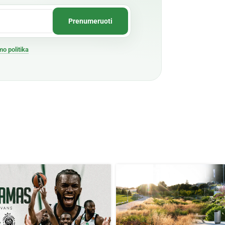
mo politika