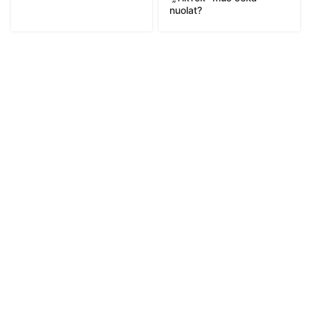
nuolat?