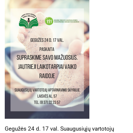
Gegužės 24 d. 17 val. Suaugusiųjų vartotojų