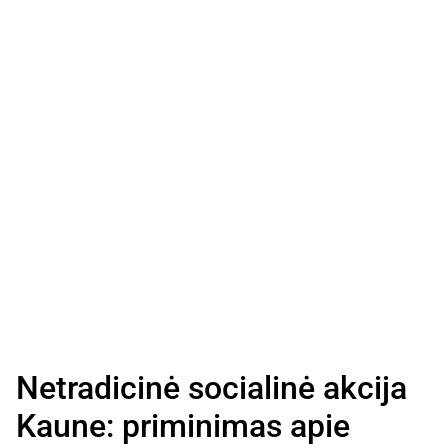
Netradicinė socialinė akcija
Kaune: priminimas apie