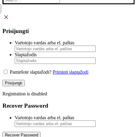
Prisijungti
Vartotojo vardas arba el. paštas
Slaptažodis
Pamiršote slaptažodi?
Priminti slaptažodį
Prisijungti
Registration is disabled
Recover Password
Vartotojo vardas arba el. paštas
Recover Password