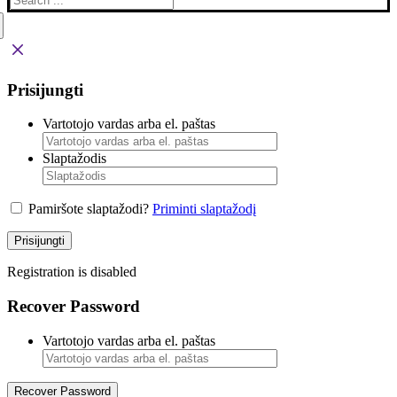
Prisijungti
Vartotojo vardas arba el. paštas
Slaptažodis
Pamiršote slaptažodi?
Priminti slaptažodį
Prisijungti
Registration is disabled
Recover Password
Vartotojo vardas arba el. paštas
Recover Password