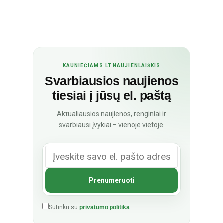
KAUNIEČIAMS.LT NAUJIENLAIŠKIS
Svarbiausios naujienos
tiesiai į jūsų el. paštą
Aktualiausios naujienos, renginiai ir
svarbiausi įvykiai – vienoje vietoje.
Sutinku su
privatumo politika