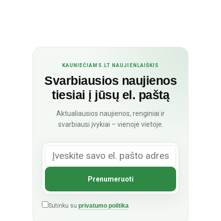
KAUNIEČIAMS.LT NAUJIENLAIŠKIS
Svarbiausios naujienos
tiesiai į jūsų el. paštą
Aktualiausios naujienos, renginiai ir
svarbiausi įvykiai – vienoje vietoje.
Sutinku su
privatumo politika