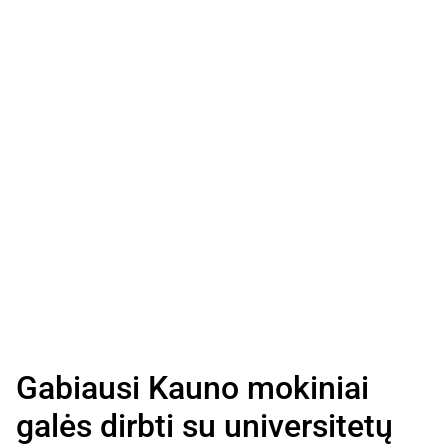
Gabiausi Kauno mokiniai
galės dirbti su universitetų