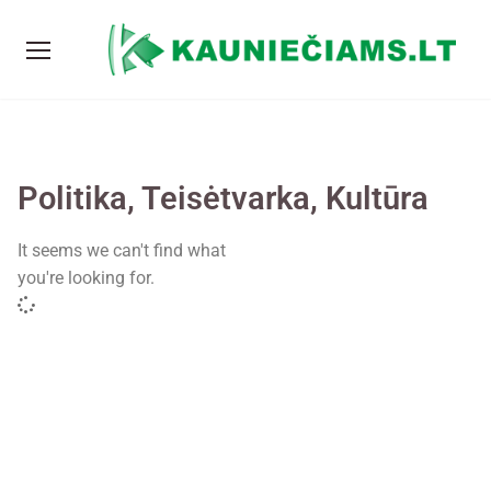
Politika, Teisėtvarka, Kultūra
It seems we can't find what
you're looking for.