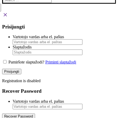
Prisijungti
Vartotojo vardas arba el. paštas
Slaptažodis
Pamiršote slaptažodi?
Priminti slaptažodį
Prisijungti
Registration is disabled
Recover Password
Vartotojo vardas arba el. paštas
Recover Password