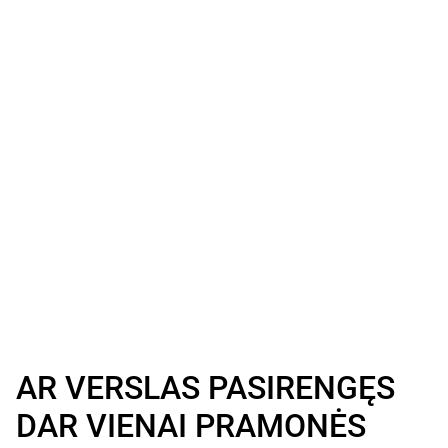
AR VERSLAS PASIRENGĘS
DAR VIENAI PRAMONĖS