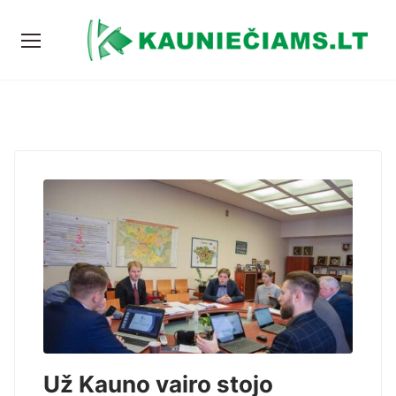
Už Kauno vairo stojo