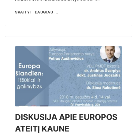
SKAITYTI DAUGIAU ...
DISKUSIJA APIE EUROPOS
ATEITĮ KAUNE