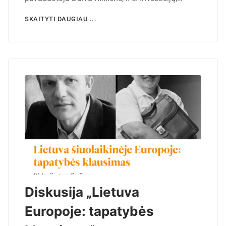
SKAITYTI DAUGIAU ...
Diskusija „Lietuva
Europoje: tapatybės