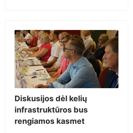
Diskusijos dėl kelių
infrastruktūros bus
rengiamos kasmet