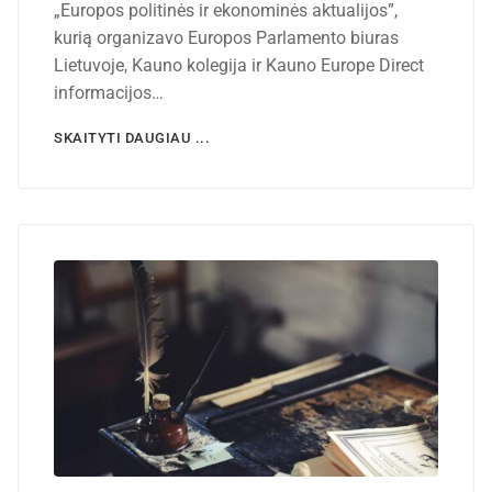
„Europos politinės ir ekonominės aktualijos”,
kurią organizavo Europos Parlamento biuras
Lietuvoje, Kauno kolegija ir Kauno Europe Direct
informacijos…
SKAITYTI DAUGIAU ...