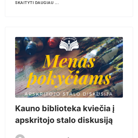
SKAITYTI DAUGIAU ...
Kauno biblioteka kviečia į
apskritojo stalo diskusiją