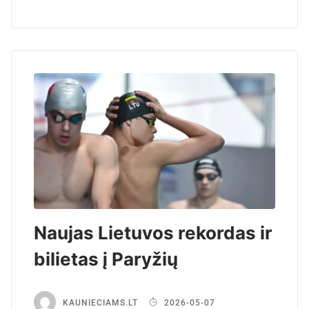
Naujas Lietuvos rekordas ir
bilietas į Paryžių
KAUNIECIAMS.LT
2026-05-07