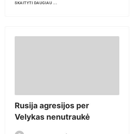
SKAITYTI DAUGIAU ...
Rusija agresijos per
Velykas nenutraukė