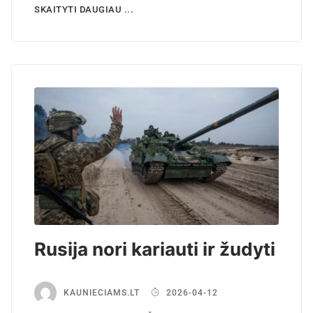
SKAITYTI DAUGIAU ...
Rusija nori kariauti ir žudyti
KAUNIECIAMS.LT
2026-04-12