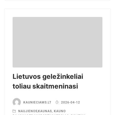
Lietuvos geležinkeliai
toliau skaitmeninasi
KAUNIECIAMS.LT
2026-04-12
NAUJIENOS
,
KAUNAS, KAUNO