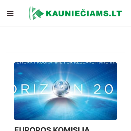
EUROPOS KOMISIJA