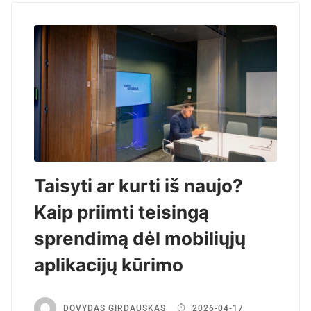
Taisyti ar kurti iš naujo?
Kaip priimti teisingą
sprendimą dėl mobiliųjų
aplikacijų kūrimo
DOVYDAS GIRDAUSKAS
2026-04-17