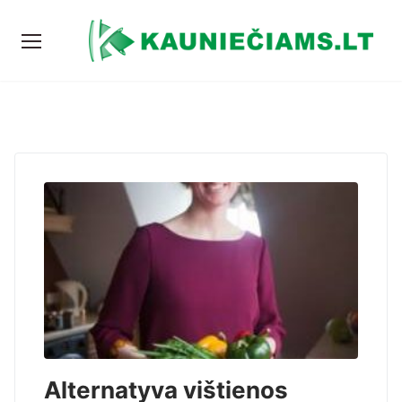
Alternatyva vištienos