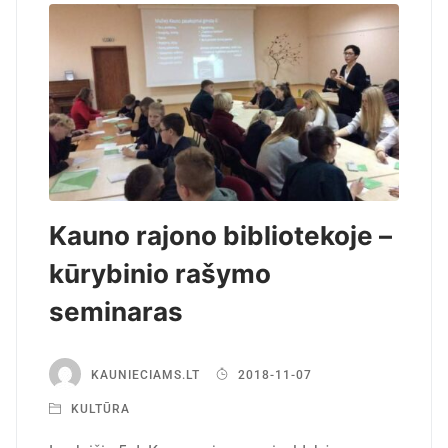
Kauno rajono bibliotekoje –
kūrybinio rašymo
seminaras
KAUNIECIAMS.LT
2018-11-07
KULTŪRA