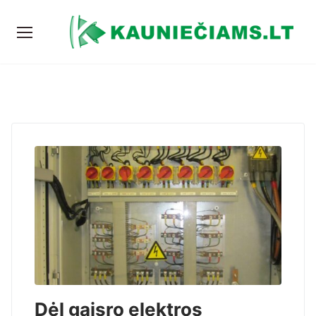
Dėl gaisro elektros