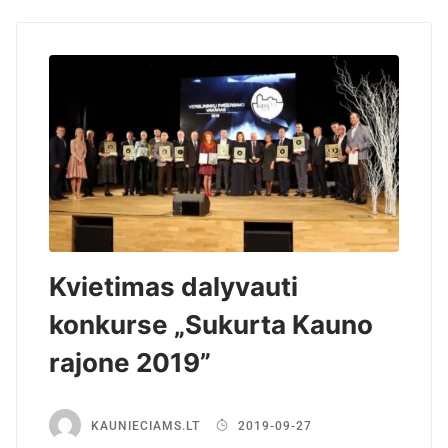
Kvietimas dalyvauti
konkurse „Sukurta Kauno
rajone 2019”
KAUNIECIAMS.LT
2019-09-27