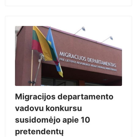
Migracijos departamento
vadovu konkursu
susidomėjo apie 10
pretendentų