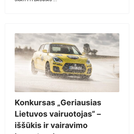
Konkursas „Geriausias
Lietuvos vairuotojas“ –
iššūkis ir vairavimo