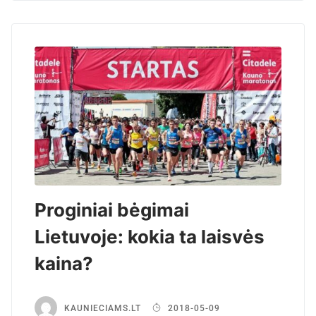
Proginiai bėgimai
Lietuvoje: kokia ta laisvės
kaina?
KAUNIECIAMS.LT
2018-05-09