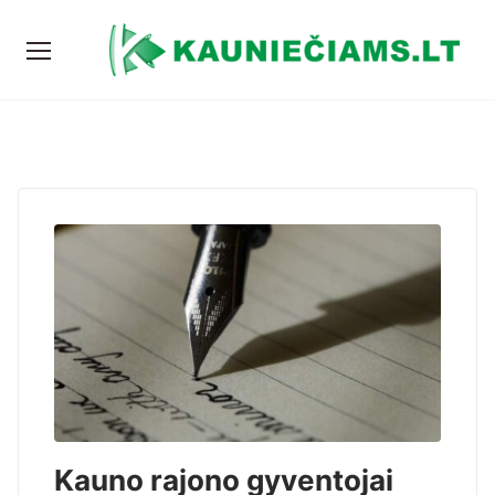
Kauno rajono gyventojai