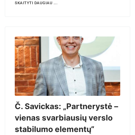
SKAITYTI DAUGIAU ...
Č. Savickas: „Partnerystė –
vienas svarbiausių verslo
stabilumo elementų“