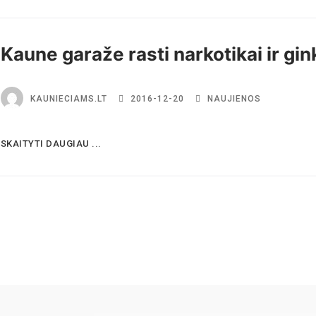
Kaune garaže rasti narkotikai ir gin
KAUNIECIAMS.LT
2016-12-20
NAUJIENOS
SKAITYTI DAUGIAU ...