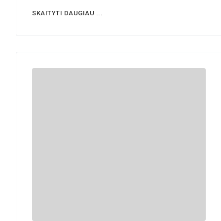
SKAITYTI DAUGIAU ...