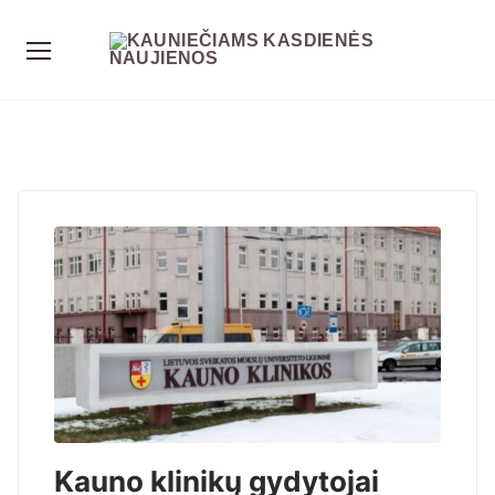
Kauno klinikų gydytojai