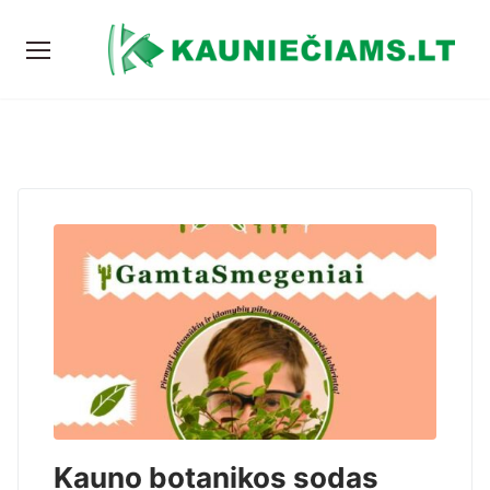
Kauno botanikos sodas