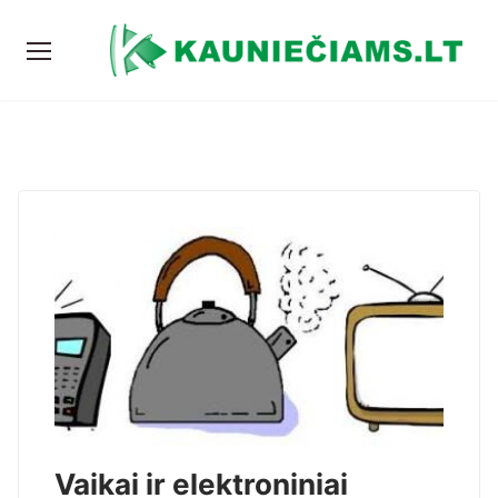
Vaikai ir elektroniniai