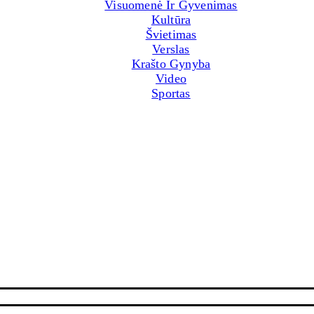
Visuomenė Ir Gyvenimas
Kultūra
Švietimas
Verslas
Krašto Gynyba
Video
Sportas