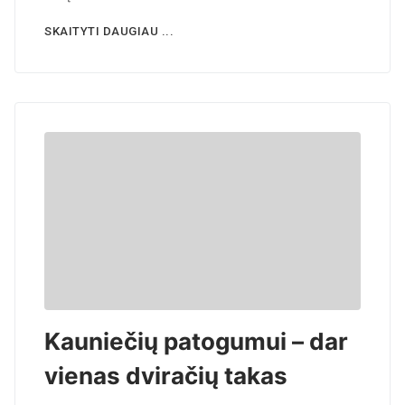
SKAITYTI DAUGIAU ...
Kauniečių patogumui – dar
vienas dviračių takas