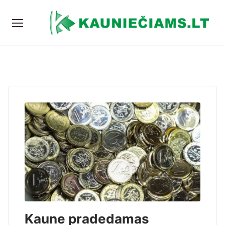
Kaune pradedamas