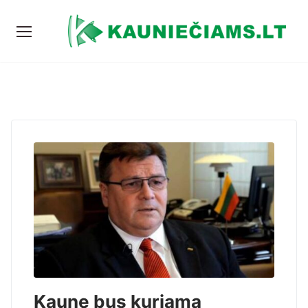
Kaune bus kuriama