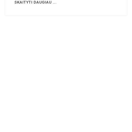
SKAITYTI DAUGIAU ...