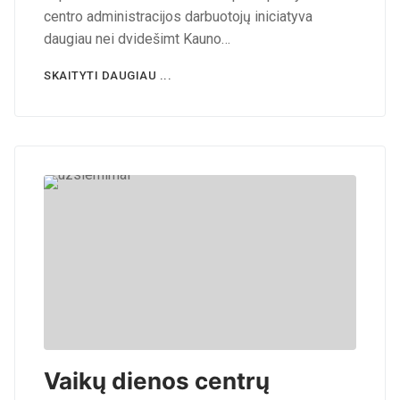
centro administracijos darbuotojų iniciatyva
daugiau nei dvidešimt Kauno…
SKAITYTI DAUGIAU ...
Vaikų dienos centrų