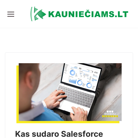
Kas sudaro Salesforce