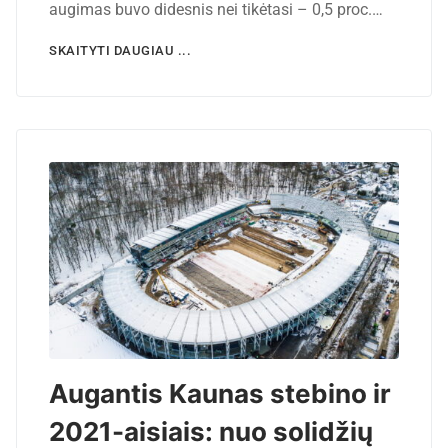
augimas buvo didesnis nei tikėtasi – 0,5 proc.…
SKAITYTI DAUGIAU ...
Augantis Kaunas stebino ir
2021-aisiais: nuo solidžių