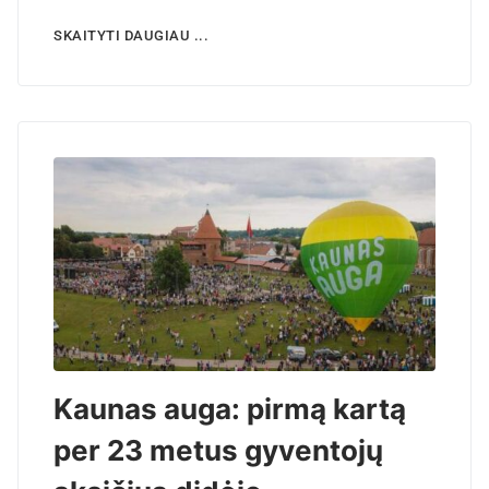
SKAITYTI DAUGIAU ...
Kaunas auga: pirmą kartą
per 23 metus gyventojų