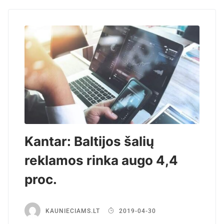
Kantar: Baltijos šalių
reklamos rinka augo 4,4
proc.
KAUNIECIAMS.LT
2019-04-30