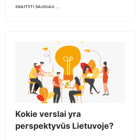
SKAITYTI DAUGIAU ...
Kokie verslai yra
perspektyvūs Lietuvoje?