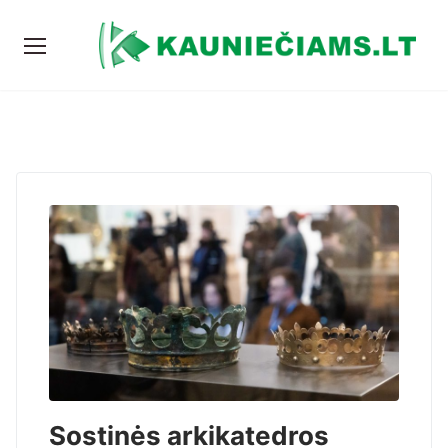
Sostinės arkikatedros