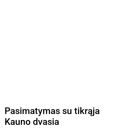
Pasimatymas su tikrąja
Kauno dvasia