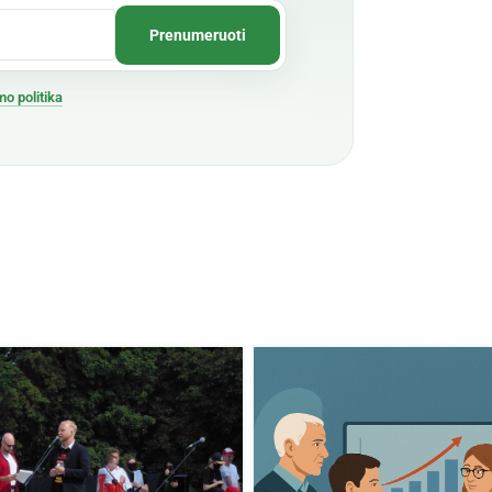
mo politika