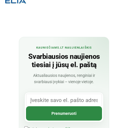
KAUNIEČIAMS.LT NAUJIENLAIŠKIS
Svarbiausios naujienos
tiesiai į jūsų el. paštą
Aktualiausios naujienos, renginiai ir
svarbiausi įvykiai – vienoje vietoje.