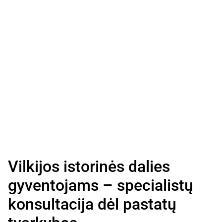
Vilkijos istorinės dalies
gyventojams – specialistų
konsultacija dėl pastatų