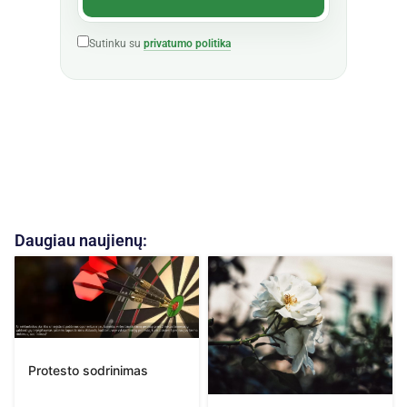
Sutinku su
privatumo politika
Daugiau naujienų:
Protesto sodrinimas