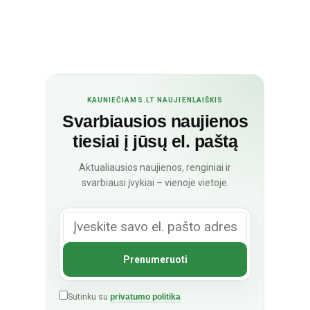
KAUNIEČIAMS.LT NAUJIENLAIŠKIS
Svarbiausios naujienos
tiesiai į jūsų el. paštą
Aktualiausios naujienos, renginiai ir
svarbiausi įvykiai – vienoje vietoje.
Sutinku su
privatumo politika