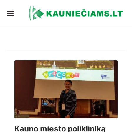
Kauno miesto polikliniką