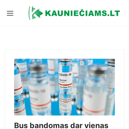
Bus bandomas dar vienas